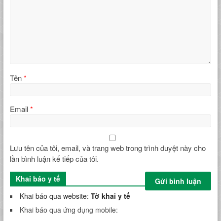
Tên
*
Email
*
Lưu tên của tôi, email, và trang web trong trình duyệt này cho
lần bình luận kế tiếp của tôi.
Khai báo y tế
Khai báo qua website:
Tờ khai y tế
Khai báo qua ứng dụng mobile: