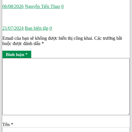
06/08/2026
Nguyễn Tiến Thao
0
21/07/2024
Ban biên tập
0
Email của bạn sẽ không được hiển thị công khai.
Các trường bắt
buộc được đánh dấu
*
Bình luận
*
Tên
*