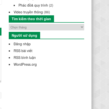
Phác đồ& quy trình
(2)
Video truyền thông
(86)
Tìm kiếm theo thời gian
Người sử dụng
Đăng nhập
RSS bài viết
RSS bình luận
WordPress.org