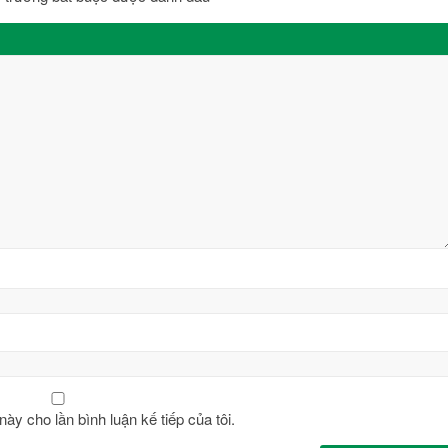
này cho lần bình luận kế tiếp của tôi.