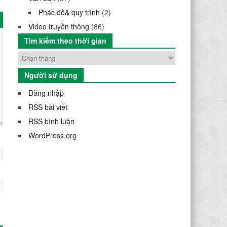
Phác đồ& quy trình
(2)
Video truyền thông
(86)
Tìm kiếm theo thời gian
Người sử dụng
Đăng nhập
RSS bài viết
RSS bình luận
WordPress.org