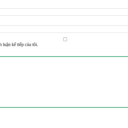
 luận kế tiếp của tôi.