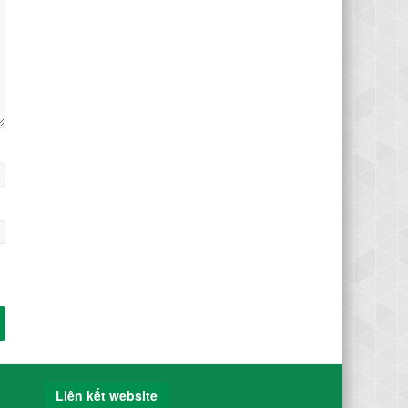
Liên kết website