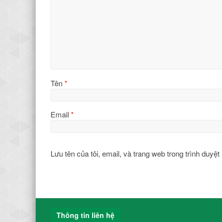
Tên
*
Email
*
Lưu tên của tôi, email, và trang web trong trình duyệt 
Thông tin liên hệ