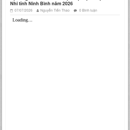
Nhi tỉnh Ninh Bình năm 2026
07/07/2026
Nguyễn Tiến Thao
0 Bình luận