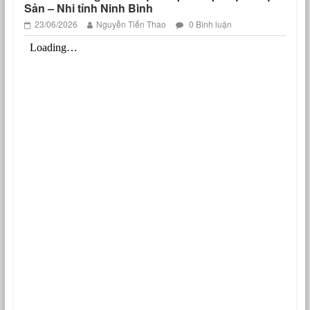
Sản – Nhi tỉnh Ninh Bình
23/06/2026
Nguyễn Tiến Thao
0 Bình luận