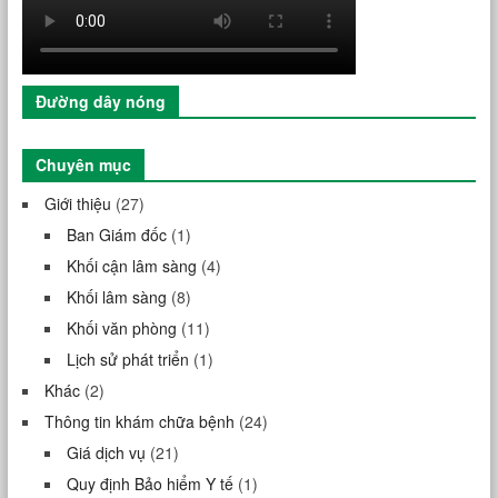
Đường dây nóng
Chuyên mục
Giới thiệu
(27)
Ban Giám đốc
(1)
Khối cận lâm sàng
(4)
Khối lâm sàng
(8)
Khối văn phòng
(11)
Lịch sử phát triển
(1)
Khác
(2)
Thông tin khám chữa bệnh
(24)
Giá dịch vụ
(21)
Quy định Bảo hiểm Y tế
(1)