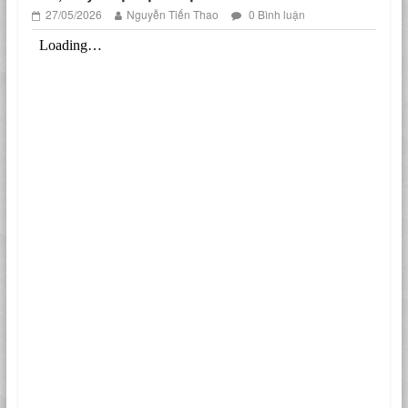
27/05/2026
Nguyễn Tiến Thao
0 Bình luận