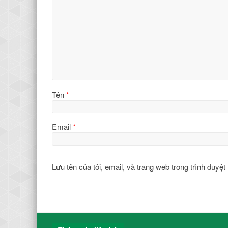
Tên
*
Email
*
Lưu tên của tôi, email, và trang web trong trình duyệt 