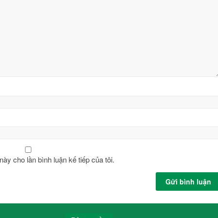
này cho lần bình luận kế tiếp của tôi.