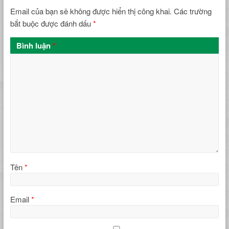
Email của bạn sẽ không được hiển thị công khai.
Các trường
bắt buộc được đánh dấu
*
Bình luận
*
Tên
*
Email
*