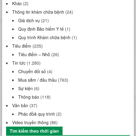
Khác
(2)
Thông tin khám chữa bệnh
(24)
Giá dịch vụ
(21)
Quy định Bảo hiểm Y tế
(1)
Quy trình Khám chữa bệnh
(1)
Tiêu điểm
(235)
Tiêu điểm – Nhỏ
(26)
Tin tức
(1.280)
Chuyển đối số
(4)
Mua sắm / đấu thầu
(763)
Sự kiện
(6)
Thông báo
(118)
Văn bản
(37)
Phác đồ& quy trình
(2)
Video truyền thông
(86)
Tìm kiếm theo thời gian