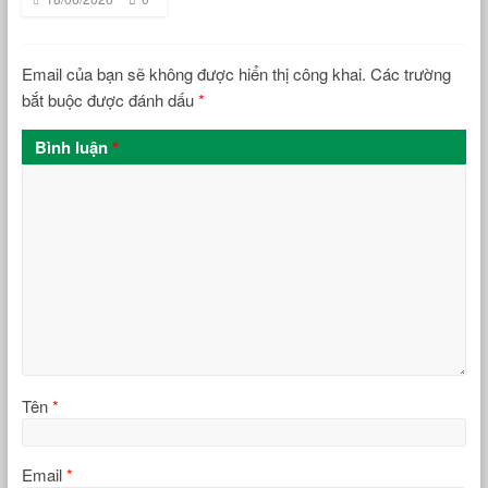
Email của bạn sẽ không được hiển thị công khai.
Các trường
bắt buộc được đánh dấu
*
Bình luận
*
Tên
*
Email
*