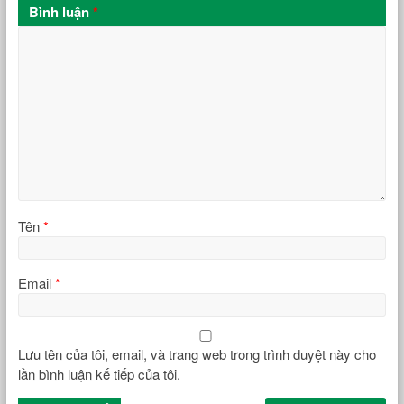
Bình luận
*
Tên
*
Email
*
Lưu tên của tôi, email, và trang web trong trình duyệt này cho
lần bình luận kế tiếp của tôi.