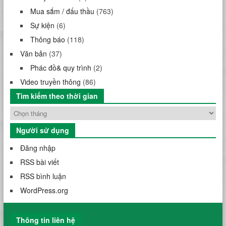
Mua sắm / đấu thầu
(763)
Sự kiện
(6)
Thông báo
(118)
Văn bản
(37)
Phác đồ& quy trình
(2)
Video truyền thông
(86)
Tìm kiếm theo thời gian
Người sử dụng
Đăng nhập
RSS bài viết
RSS bình luận
WordPress.org
Thông tin liên hệ