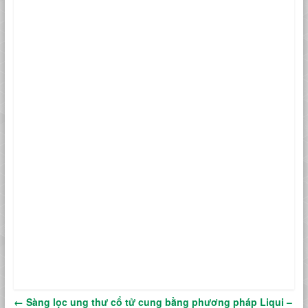
←
Sàng lọc ung thư cổ tử cung bằng phương pháp Liqui –