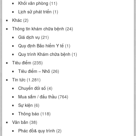
Khối văn phòng
(11)
Lịch sử phát triển
(1)
Khác
(2)
Thông tin khám chữa bệnh
(24)
Giá dịch vụ
(21)
Quy định Bảo hiểm Y tế
(1)
Quy trình Khám chữa bệnh
(1)
Tiêu điểm
(235)
Tiêu điểm – Nhỏ
(26)
Tin tức
(1.281)
Chuyển đối số
(4)
Mua sắm / đấu thầu
(764)
Sự kiện
(6)
Thông báo
(118)
Văn bản
(38)
Phác đồ& quy trình
(2)