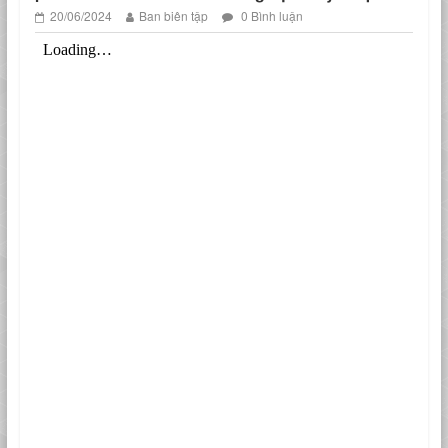
20/06/2024
Ban biên tập
0 Bình luận