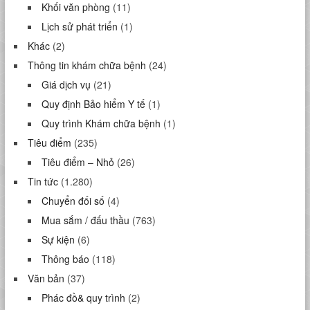
Khối văn phòng
(11)
Lịch sử phát triển
(1)
Khác
(2)
Thông tin khám chữa bệnh
(24)
Giá dịch vụ
(21)
Quy định Bảo hiểm Y tế
(1)
Quy trình Khám chữa bệnh
(1)
Tiêu điểm
(235)
Tiêu điểm – Nhỏ
(26)
Tin tức
(1.280)
Chuyển đối số
(4)
Mua sắm / đấu thầu
(763)
Sự kiện
(6)
Thông báo
(118)
Văn bản
(37)
Phác đồ& quy trình
(2)