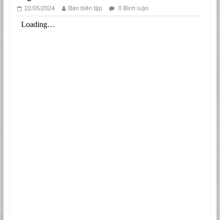
22/05/2024
Ban biên tập
0 Bình luận