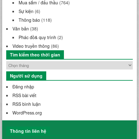
Mua sắm / đấu thầu
(764)
Sự kiện
(6)
Thông báo
(118)
Văn bản
(38)
Phác đồ& quy trình
(2)
Video truyền thông
(86)
Tìm kiếm theo thời gian
Người sử dụng
Đăng nhập
RSS bài viết
RSS bình luận
WordPress.org
Thông tin liên hệ