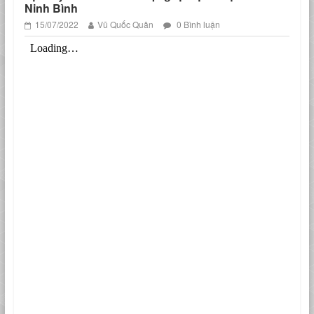
Ninh Bình
15/07/2022
Vũ Quốc Quân
0 Bình luận