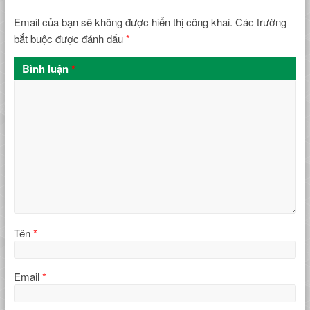
Email của bạn sẽ không được hiển thị công khai.
Các trường
bắt buộc được đánh dấu
*
Bình luận
*
Tên
*
Email
*